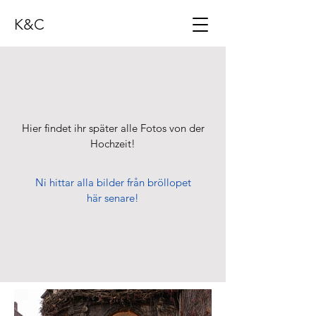
K&C
Hier findet ihr später alle Fotos von der
Hochzeit!
Ni hittar alla bilder från bröllopet
här senare!